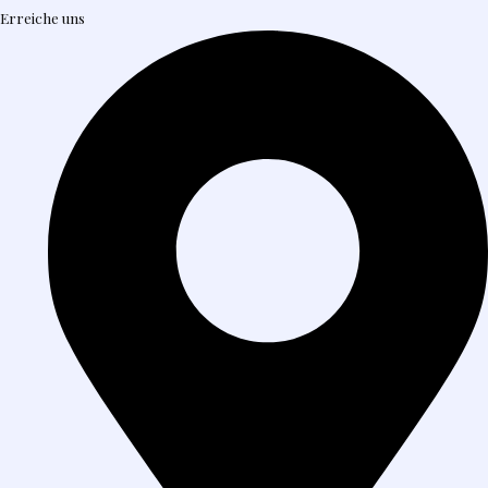
Erreiche uns