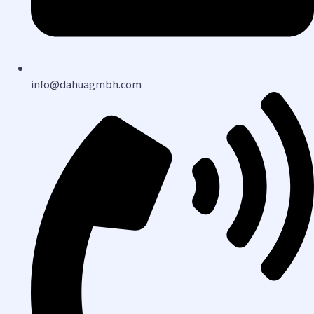
info@dahuagmbh.com